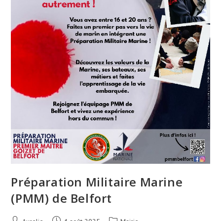
Préparation Militaire Marine
(PMM) de Belfort
Auteur/autrice
Publication
Post