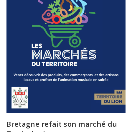
Bretagne refait son marché du