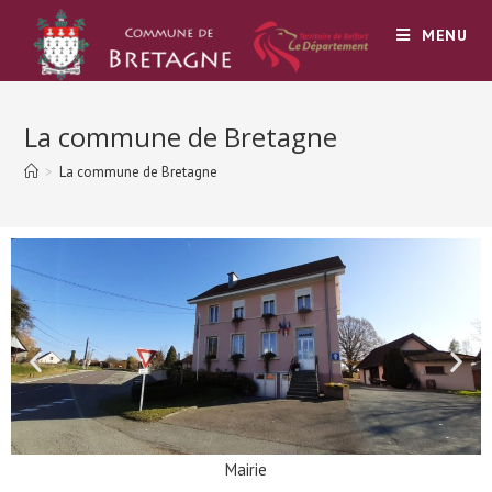
MENU
La commune de Bretagne
>
La commune de Bretagne
Mairie