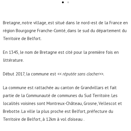
Bretagne, notre village, est situé dans le nord-est de la France en
région Bourgogne Franche-Comté, dans le sud du département du
Territoire de Belfort.
En 1345, le nom de Bretagne est cité pour la première fois en
littérature.
Début 2017, la commune est
<< réputée sans clocher>>.
La commune est rattachée au canton de Grandvillars et fait
partie de la Communauté de communes du Sud Territoire. Les
localités voisines sont Montreux-Château, Grosne, Vellescot et
Brebotte. La ville la plus proche est Belfort, préfecture du
Territoire de Belfort, à 12km à vol d’oiseau .