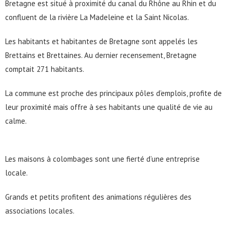
Bretagne est situé à proximité du canal du Rhône au Rhin et du
confluent de la rivière La Madeleine et la Saint Nicolas.
Les habitants et habitantes de Bretagne sont appelés les
Brettains et Brettaines. Au dernier recensement, Bretagne
comptait 271 habitants.
La commune est proche des principaux pôles d’emplois, profite de
leur proximité mais offre à ses habitants une qualité de vie au
calme.
Les maisons à colombages sont une fierté d’une entreprise
locale.
Grands et petits profitent des animations régulières des
associations locales.