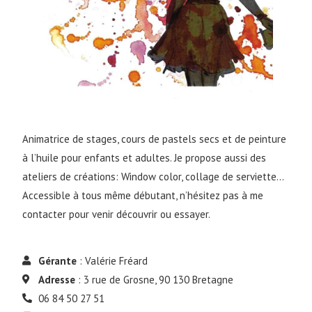
Animatrice de stages, cours de pastels secs et de peinture
à l’huile pour enfants et adultes. Je propose aussi des
ateliers de créations: Window color, collage de serviette…
Accessible à tous même débutant, n’hésitez pas à me
contacter pour venir découvrir ou essayer.
Gérante
: Valérie Fréard
Adresse
: 3 rue de Grosne, 90 130 Bretagne
06 84 50 27 51