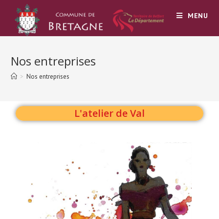
MENU
Nos entreprises
>
Nos entreprises
L'atelier de Val