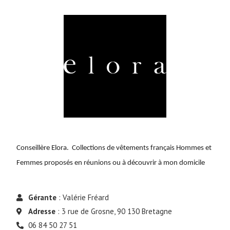
Conseillère Elora. Collections de vêtements français Hommes et
Femmes proposés en réunions ou à découvrir à mon domicile
Gérante
: Valérie Fréard
Adresse
: 3 rue de Grosne, 90 130 Bretagne
06 84 50 27 51