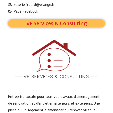
valerie.freard@orange.fr
Page Facebook
VF Services & Consulting
Entreprise locale pour tous vos travaux d’aménagement,
de rénovation et d’entretien intérieurs et extérieurs. Une
pièce ou un logement à aménager ou rénover ou tout