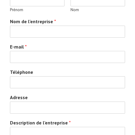
Prénom
Nom
Nom de l'entreprise
*
E-mail
*
Téléphone
Adresse
Description de l'entreprise
*