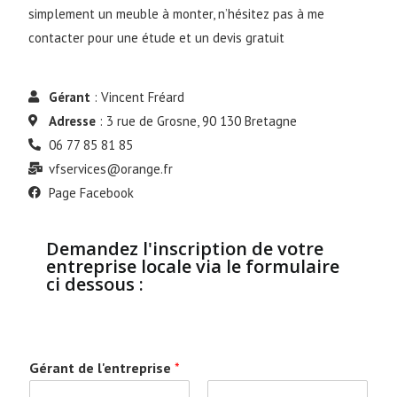
simplement un meuble à monter, n’hésitez pas à me
contacter pour une étude et un devis gratuit
Gérant
: Vincent Fréard
Adresse
: 3 rue de Grosne, 90 130 Bretagne
06 77 85 81 85
vfservices@orange.fr
Page Facebook
Demandez l'inscription de votre
entreprise locale via le formulaire
ci dessous :
Gérant de l'entreprise
*