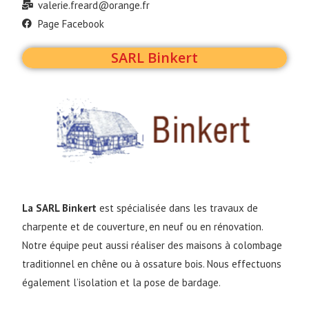
valerie.freard@orange.fr
Page Facebook
SARL Binkert
La SARL Binkert 
est spécialisée dans les travaux de 
charpente et de couverture, en neuf ou en rénovation. 
Notre équipe peut aussi réaliser des maisons à colombage 
traditionnel en chêne ou à ossature bois. Nous effectuons 
également l’isolation et la pose de bardage. 