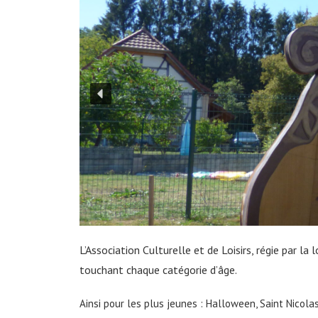
L’Association Culturelle et de Loisirs, régie pa
touchant chaque catégorie d’âge.
Ainsi pour les plus jeunes : Halloween, Saint Nicol