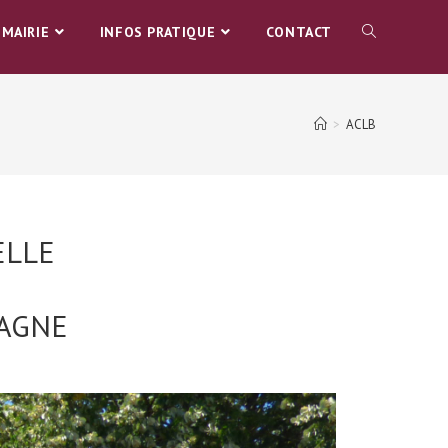
MAIRIE
INFOS PRATIQUE
CONTACT
>
ACLB
ELLE
TAGNE