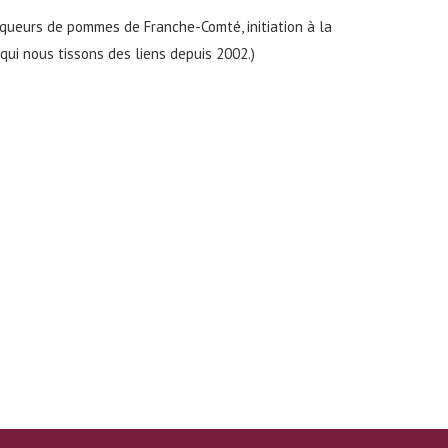
roqueurs de pommes de Franche-Comté, initiation à la
qui nous tissons des liens depuis 2002.)