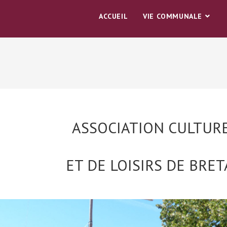
ACCUEIL
VIE COMMUNALE
ASSOCIATION CULTUR
ET DE LOISIRS DE BRE