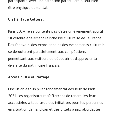
participants, avec une attention particulière à leur bien-
être physique et mental.
Un Héritage Culturel
Paris 2024 ne se contente pas d’être un événement sportif
; il célèbre également la richesse culturelle de la France.
Des festivals, des expositions et des événements culturels
se dérouleront parallèlement aux compétitions,
permettant aux visiteurs de découvrir et d’apprécier la
diversité du patrimoine français.
Accessibilité et Partage
L’inclusion est un pilier fondamental des Jeux de Paris
2024. Les organisateurs s’efforcent de rendre les Jeux
accessibles à tous, avec des initiatives pour les personnes
en situation de handicap et des billets à prix abordables