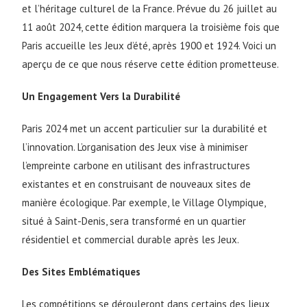
et l’héritage culturel de la France. Prévue du 26 juillet au
11 août 2024, cette édition marquera la troisième fois que
Paris accueille les Jeux d’été, après 1900 et 1924. Voici un
aperçu de ce que nous réserve cette édition prometteuse.
Un Engagement Vers la Durabilité
Paris 2024 met un accent particulier sur la durabilité et
l’innovation. L’organisation des Jeux vise à minimiser
l’empreinte carbone en utilisant des infrastructures
existantes et en construisant de nouveaux sites de
manière écologique. Par exemple, le Village Olympique,
situé à Saint-Denis, sera transformé en un quartier
résidentiel et commercial durable après les Jeux.
Des Sites Emblématiques
Les compétitions se dérouleront dans certains des lieux