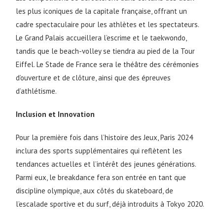
les plus iconiques de la capitale française, offrant un
cadre spectaculaire pour les athlètes et les spectateurs.
Le Grand Palais accueillera l’escrime et le taekwondo,
tandis que le beach-volley se tiendra au pied de la Tour
Eiffel. Le Stade de France sera le théâtre des cérémonies
d’ouverture et de clôture, ainsi que des épreuves
d’athlétisme.
Inclusion et Innovation
Pour la première fois dans l’histoire des Jeux, Paris 2024
inclura des sports supplémentaires qui reflètent les
tendances actuelles et l’intérêt des jeunes générations.
Parmi eux, le breakdance fera son entrée en tant que
discipline olympique, aux côtés du skateboard, de
l’escalade sportive et du surf, déjà introduits à Tokyo 2020.