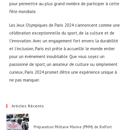
pour permettre au plus grand nombre de participer à cette
fête mondiale.
Les Jeux Olympiques de Paris 2024 s’annoncent comme une
célébration exceptionnelle du sport, de la culture et de
l’innovation. Avec un engagement fort envers la durabilité
et l’inclusion, Paris est prête à accueillir le monde entier
pour un événement inoubliable. Que vous soyez un
passionné de sport, un amateur de culture ou simplement
curieux, Paris 2024 promet d’être une expérience unique à
ne pas manquer.
Articles Récents
Préparation Militaire Marine (PMM) de Belfort