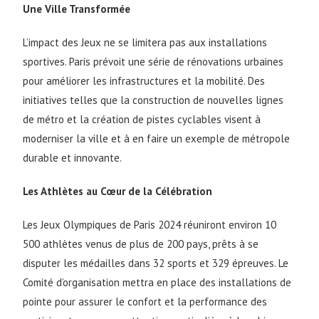
Une Ville Transformée
L’impact des Jeux ne se limitera pas aux installations
sportives. Paris prévoit une série de rénovations urbaines
pour améliorer les infrastructures et la mobilité. Des
initiatives telles que la construction de nouvelles lignes
de métro et la création de pistes cyclables visent à
moderniser la ville et à en faire un exemple de métropole
durable et innovante.
Les Athlètes au Cœur de la Célébration
Les Jeux Olympiques de Paris 2024 réuniront environ 10
500 athlètes venus de plus de 200 pays, prêts à se
disputer les médailles dans 32 sports et 329 épreuves. Le
Comité d’organisation mettra en place des installations de
pointe pour assurer le confort et la performance des