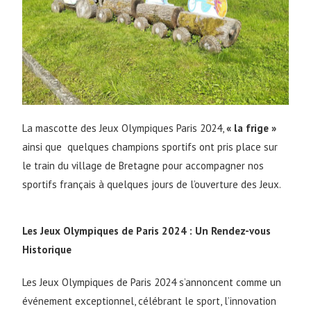
La mascotte des Jeux Olympiques Paris 2024,
« la frige »
ainsi que quelques champions sportifs ont pris place sur
le train du village de Bretagne pour accompagner nos
sportifs français à quelques jours de l’ouverture des Jeux.
Les Jeux Olympiques de Paris 2024 : Un Rendez-vous
Historique
Les Jeux Olympiques de Paris 2024 s’annoncent comme un
événement exceptionnel, célébrant le sport, l’innovation