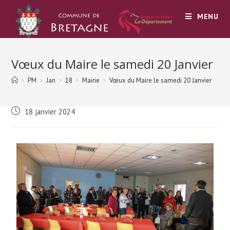
MENU
Vœux du Maire le samedi 20 Janvier
>
PM
>
Jan
>
18
>
Mairie
>
Vœux du Maire le samedi 20 Janvier
18 janvier 2024