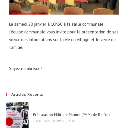
Le samedi 20 janvier à 10h30 à la salle communale,
l’équipe communale vous invite pour la présentation de ses
vœux, des informations sur la vie du village et le verre de
l’amitié.
Soyez nombreux !
Articles Récents
Préparation Militaire Marine (PMM) de Belfort
4 AOÛT 2025
/
0 COMMENTAIRE